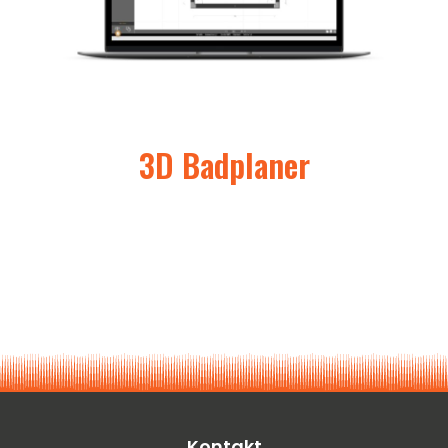
3D Badplaner
Kontakt