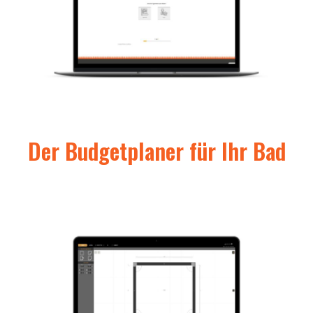
Der Budgetplaner für Ihr Bad