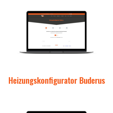
Heizungskonfigurator Buderus