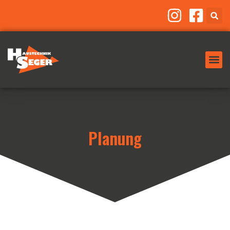
Planung