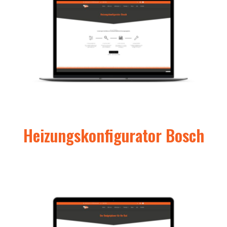
Heizungskonfigurator Bosch